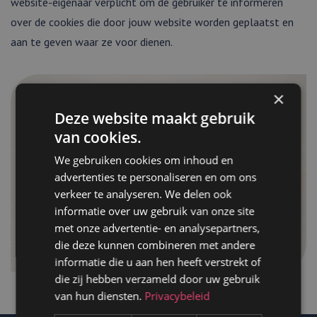
website-eigenaar verplicht om de gebruiker te informeren
over de cookies die door jouw website worden geplaatst en
aan te geven waar ze voor dienen.
×
Deze website maakt gebruik
van cookies.
We gebruiken cookies om inhoud en
advertenties te personaliseren en om ons
verkeer te analyseren. We delen ook
informatie over uw gebruik van onze site
met onze advertentie- en analysepartners,
die deze kunnen combineren met andere
informatie die u aan hen heeft verstrekt of
die zij hebben verzameld door uw gebruik
van hun diensten.
Privacybeleid