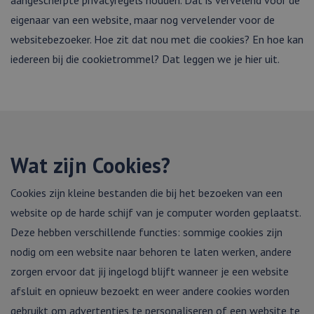
eigenaar van een website, maar nog vervelender voor de
websitebezoeker. Hoe zit dat nou met die cookies? En hoe kan
iedereen bij die cookietrommel? Dat leggen we je hier uit.
Wat zijn Cookies?
Cookies zijn kleine bestanden die bij het bezoeken van een
website op de harde schijf van je computer worden geplaatst.
Deze hebben verschillende functies: sommige cookies zijn
nodig om een website naar behoren te laten werken, andere
zorgen ervoor dat jij ingelogd blijft wanneer je een website
afsluit en opnieuw bezoekt en weer andere cookies worden
gebruikt om advertenties te personaliseren of een website te