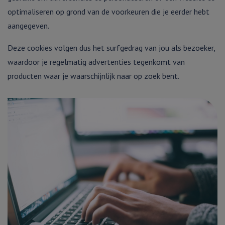
optimaliseren op grond van de voorkeuren die je eerder hebt
aangegeven.
Deze cookies volgen dus het surfgedrag van jou als bezoeker,
waardoor je regelmatig advertenties tegenkomt van
producten waar je waarschijnlijk naar op zoek bent.