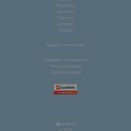
Projecten
Diensten
Over ons
Leesvoer
Contact
Support / kennisbank
Algemene voorwaarden
Privacy verklaring
Cookieverklaring
webmix
© 2026