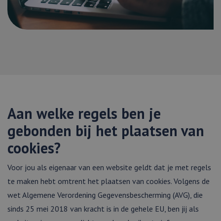
Aan welke regels ben je
gebonden bij het plaatsen van
cookies?
Voor jou als eigenaar van een website geldt dat je met regels
te maken hebt omtrent het plaatsen van cookies. Volgens de
wet Algemene Verordening Gegevensbescherming (AVG), die
sinds 25 mei 2018 van kracht is in de gehele EU, ben jij als