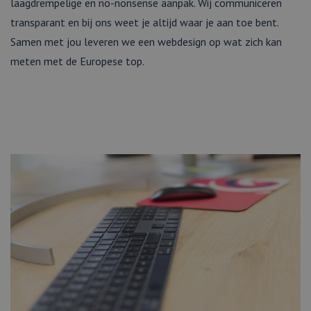
laagdrempelige en no-nonsense aanpak. Wij communiceren
transparant en bij ons weet je altijd waar je aan toe bent.
Samen met jou leveren we een webdesign op wat zich kan
meten met de Europese top.