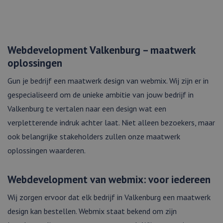
Webdevelopment Valkenburg – maatwerk
oplossingen
Gun je bedrijf een maatwerk design van webmix. Wij zijn er in
gespecialiseerd om de unieke ambitie van jouw bedrijf in
Valkenburg te vertalen naar een design wat een
verpletterende indruk achter laat. Niet alleen bezoekers, maar
ook belangrijke stakeholders zullen onze maatwerk
oplossingen waarderen.
Webdevelopment van webmix: voor iedereen
Wij zorgen ervoor dat elk bedrijf in Valkenburg een maatwerk
design kan bestellen. Webmix staat bekend om zijn