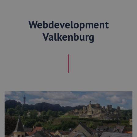
Webdevelopment
Valkenburg