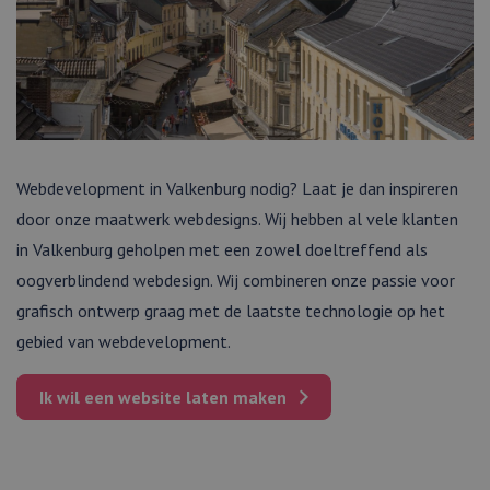
Webdevelopment in Valkenburg nodig? Laat je dan inspireren
door onze maatwerk webdesigns. Wij hebben al vele klanten
in Valkenburg geholpen met een zowel doeltreffend als
oogverblindend webdesign. Wij combineren onze passie voor
grafisch ontwerp graag met de laatste technologie op het
gebied van webdevelopment.
Ik wil een
website
laten maken