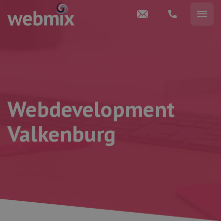
Webdevelopment
Valkenburg