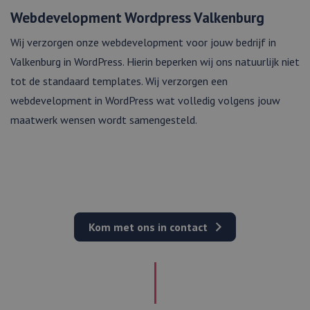
Webdevelopment Wordpress Valkenburg
Wij verzorgen onze webdevelopment voor jouw bedrijf in
Valkenburg in WordPress. Hierin beperken wij ons natuurlijk niet
tot de standaard templates. Wij verzorgen een
webdevelopment in WordPress wat volledig volgens jouw
maatwerk wensen wordt samengesteld.
Kom met ons in contact