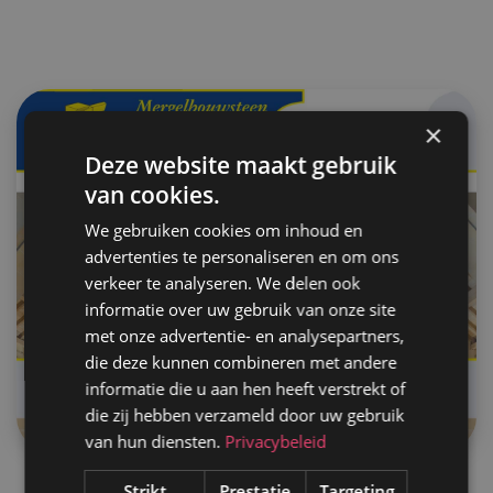
×
Deze website maakt gebruik
van cookies.
We gebruiken cookies om inhoud en
advertenties te personaliseren en om ons
verkeer te analyseren. We delen ook
informatie over uw gebruik van onze site
met onze advertentie- en analysepartners,
die deze kunnen combineren met andere
informatie die u aan hen heeft verstrekt of
die zij hebben verzameld door uw gebruik
van hun diensten.
Privacybeleid
Mergelbouwsteen Kleijnen
Strikt
Prestatie
Targeting