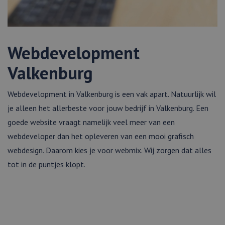
Webdevelopment
Valkenburg
Webdevelopment in Valkenburg is een vak apart. Natuurlijk wil
je alleen het allerbeste voor jouw bedrijf in Valkenburg. Een
goede website vraagt namelijk veel meer van een
webdeveloper dan het opleveren van een mooi grafisch
webdesign. Daarom kies je voor webmix. Wij zorgen dat alles
tot in de puntjes klopt.