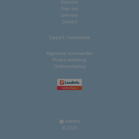
Diensten
Over ons
Leesvoer
Contact
Support / kennisbank
Algemene voorwaarden
Privacy verklaring
Cookieverklaring
webmix
© 2026