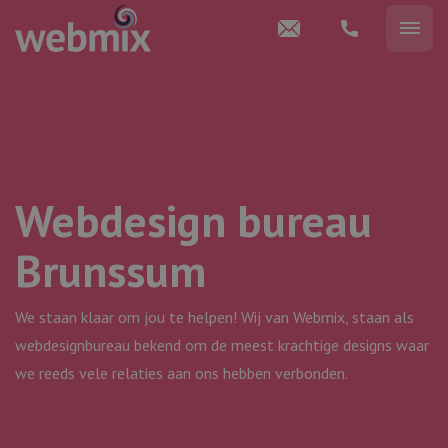
Webdesign bureau
Brunssum
We staan klaar om jou te helpen! Wij van Webmix, staan als
webdesignbureau ​​bekend om de meest krachtige designs waar
we reeds vele relaties aan ons hebben verbonden.