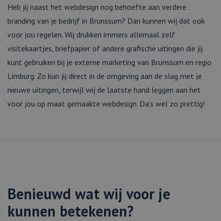
Heb jij naast het webdesign nog behoefte aan verdere
branding van je bedrijf in Brunssum? Dan kunnen wij dat ook
voor jou regelen. Wij drukken immers allemaal zelf
visitekaartjes, briefpapier of andere grafische uitingen die jij
kunt gebruiken bij je externe marketing van Brunssum en regio
Limburg. Zo kun jij direct in de omgeving aan de slag met je
nieuwe uitingen, terwijl wij de laatste hand leggen aan het
voor jou op maat gemaakte webdesign. Da’s wel zo prettig!
Benieuwd wat wij voor je
kunnen betekenen?