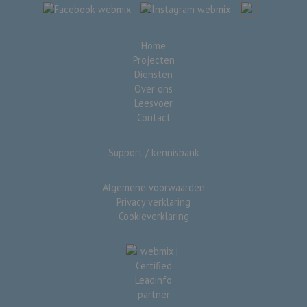
Home
Projecten
Diensten
Over ons
Leesvoer
Contact
Support / kennisbank
Algemene voorwaarden
Privacy verklaring
Cookieverklaring