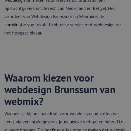
opdrachtgevers uit de rest van Nederland en België). Het
voordeel van Webdesign Brunssum bij Webmix is ​​de
combinatie van lokale Limburgse service met webdesign op
het hoogste niveau.
Waarom kiezen voor
webdesign Brunssum van
webmix?
Wanneer je bij ons aanklopt voor webdesign dan zullen we
eerst via een intakegesprek jouw unieke verhaal en behoefte
in kaart brengen. Dit heeft er alles mee te maken dat webmix