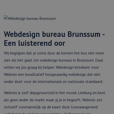
Webdesign bureau Brunssum -
Een luisterend oor
Wij begrijpen dat je soms door de bomen het bos niet meer
ziet als het gaat om webdesign bureaus in Brunssum. Daar
willen wij jou graag bij helpen. Webdesign betekent voor
Webmix een kwalitatief hoogwaardig webdesign dat niet
onder doet voor de internationale en nationale standaard.
Webmix is zelf diepgeworteld in het mooie Limburg en kent
als geen ander de markt waar jij je in begeeft. Webmix zet
zichzelf voornamelijk op de kaart door toonaangevend
webdesign te maken voor relaties uit Brunssum (en