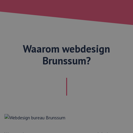
Waarom webdesign
Brunssum?