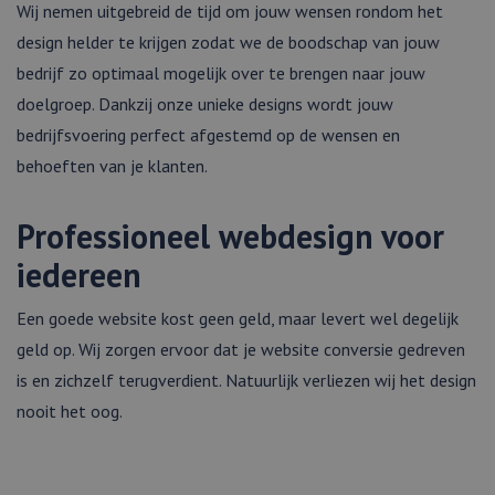
Wij nemen uitgebreid de tijd om jouw wensen rondom het
design helder te krijgen zodat we de boodschap van jouw
bedrijf zo optimaal mogelijk over te brengen naar jouw
doelgroep. Dankzij onze unieke designs wordt jouw
bedrijfsvoering perfect afgestemd op de wensen en
behoeften van je klanten.
Professioneel webdesign voor
iedereen
Een goede website kost geen geld, maar levert wel degelijk
geld op. Wij zorgen ervoor dat je website conversie gedreven
is en zichzelf terugverdient. Natuurlijk verliezen wij het design
nooit het oog.