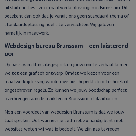
uitsluitend kiest voor maatwerkoplossingen in Brunssum. Dit
betekent dan ook dat je vanuit ons geen standaard thema of
standaardoplossing hoeft te verwachten. Wij geloven
namelijk in maatwerk.
Webdesign bureau Brunssum – een luisterend
oor
Op basis van dit intakegesprek en jouw unieke verhaal komen
we tot een grafisch ontwerp. Omdat we kiezen voor een
maatwerkoplossing worden we niet beperkt door techniek of
ongeschreven regels. Zo kunnen we jouw boodschap perfect
overbrengen aan de markten in Brunssum of daarbuiten.
Nog een voordeel van webdesign Brunssum is dat we jouw
taal spreken. Ook wanneer je zelf niet zo handig bent met
websites weten wij wat je bedoelt. We zijn pas tevreden