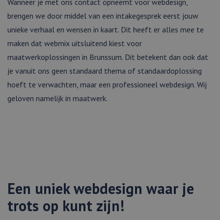
Wanneer je met ons contact opneemt voor webdesign,
brengen we door middel van een intakegesprek eerst jouw
unieke verhaal en wensen in kaart. Dit heeft er alles mee te
maken dat webmix uitsluitend kiest voor
maatwerkoplossingen in Brunssum. Dit betekent dan ook dat
je vanuit ons geen standaard thema of standaardoplossing
hoeft te verwachten, maar een professioneel webdesign. Wij
geloven namelijk in maatwerk.
Een uniek webdesign waar je
trots op kunt zijn!