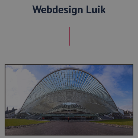
Webdesign Luik