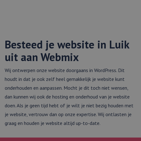
Besteed je website in Luik
uit aan Webmix
Wij ontwerpen onze website doorgaans in WordPress. Dit
houdt in dat je ook zelf heel gemakkelijk je website kunt
onderhouden en aanpassen. Mocht je dit toch niet wensen,
dan kunnen wij ook de hosting en onderhoud van je website
doen. Als je geen tijd hebt of je wilt je niet bezig houden met
je website, vertrouw dan op onze expertise. Wij ontlasten je
graag en houden je website altijd up-to-date.