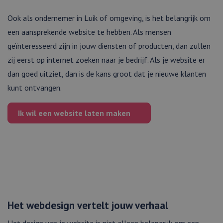
Ook als ondernemer in Luik of omgeving, is het belangrijk om
een aansprekende website te hebben. Als mensen
geïnteresseerd zijn in jouw diensten of producten, dan zullen
zij eerst op internet zoeken naar je bedrijf. Als je website er
dan goed uitziet, dan is de kans groot dat je nieuwe klanten
kunt ontvangen.
Ik wil een
website
laten maken
Het webdesign vertelt jouw verhaal