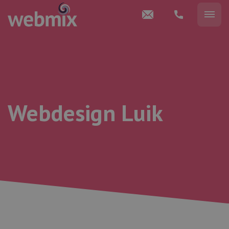
Webdesign Luik