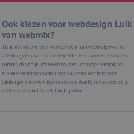
Ook kiezen voor webdesign Luik
van webmix?
Als je net als ons veel waarde hecht aan webdesign van de
allerhoogste kwaliteit en behoefte hebt aan een betrokken
partner, dan zit je uitstekend bij het Limburgse webmix. Wij
zijn een webdesign bureau voor Luik met een hart voor
Limburgse ondernemingen en bieden daarbij een service die je
alleen maar vindt bij een lokale partner.