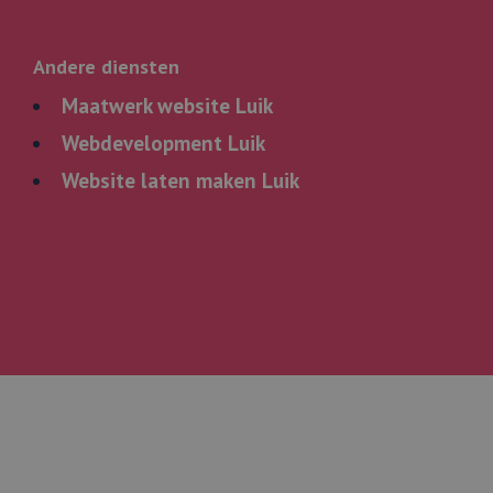
Andere diensten
Maatwerk website Luik
Webdevelopment Luik
Website laten maken Luik