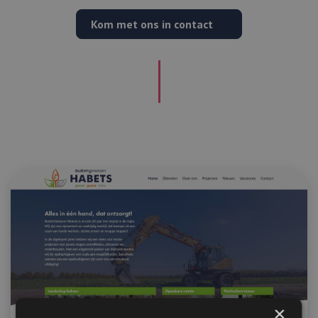
Kom met ons in contact
×