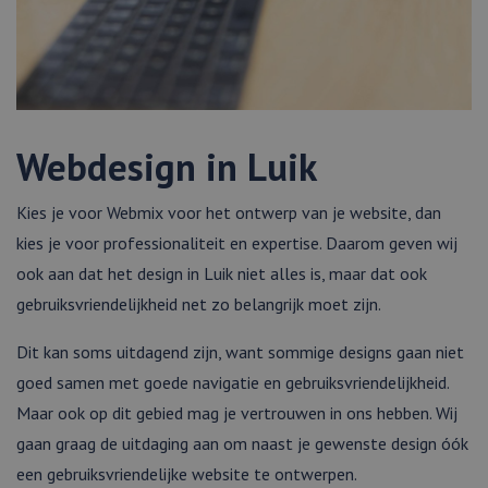
Webdesign in Luik
Kies je voor Webmix voor het ontwerp van je website, dan
kies je voor professionaliteit en expertise. Daarom geven wij
ook aan dat het design in Luik niet alles is, maar dat ook
gebruiksvriendelijkheid net zo belangrijk moet zijn.
Dit kan soms uitdagend zijn, want sommige designs gaan niet
goed samen met goede navigatie en gebruiksvriendelijkheid.
Maar ook op dit gebied mag je vertrouwen in ons hebben. Wij
gaan graag de uitdaging aan om naast je gewenste design óók
een gebruiksvriendelijke website te ontwerpen.