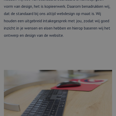
vorm van design, het is kopieerwerk. Daarom benadrukken wij,
dat de standaard bij ons altijd webdesign op maat is. Wij
houden een uitgebreid intakegesprek met jou, zodat wij goed
inzicht in je wensen en eisen hebben en hierop baseren wij het
ontwerp en design van de website.