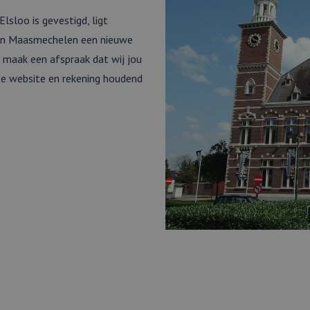
sloo is gevestigd, ligt
 in Maasmechelen een nieuwe
 maak een afspraak dat wij jou
e website en rekening houdend