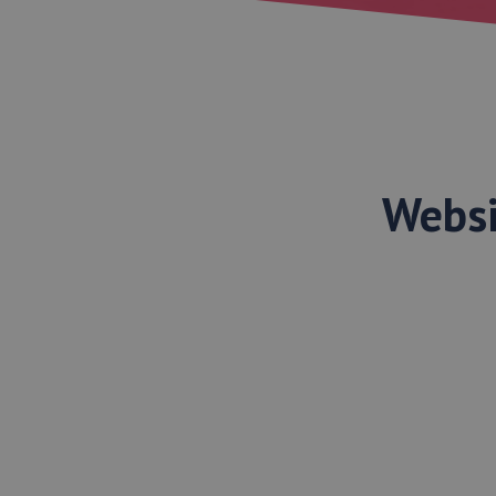
Websi