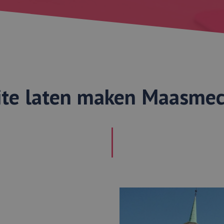
te laten maken Maasme