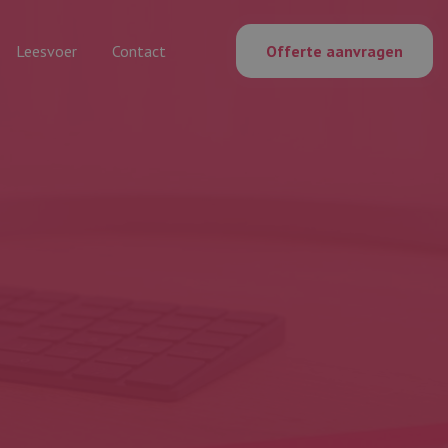
Leesvoer
Contact
Offerte aanvragen