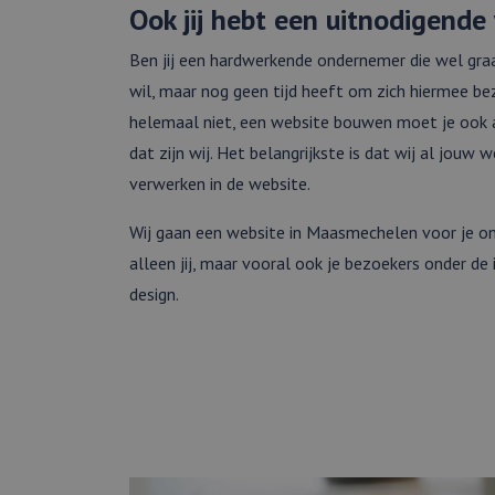
Ook jij hebt een uitnodigende
Ben jij een hardwerkende ondernemer die wel gra
wil, maar nog geen tijd heeft om zich hiermee b
helemaal niet, een website bouwen moet je ook 
dat zijn wij. Het belangrijkste is dat wij al jouw
verwerken in de website.
Wij gaan een website in Maasmechelen voor je o
alleen jij, maar vooral ook je bezoekers onder de 
design.