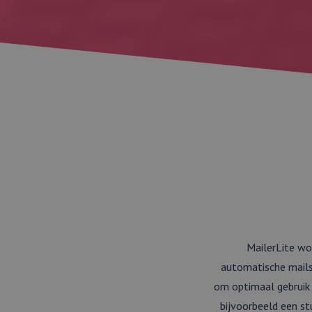
MailerLite wo
automatische mails 
om optimaal gebruik 
bijvoorbeeld een st