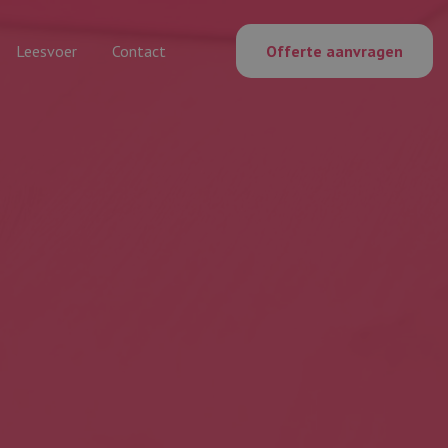
Leesvoer
Contact
Offerte aanvragen