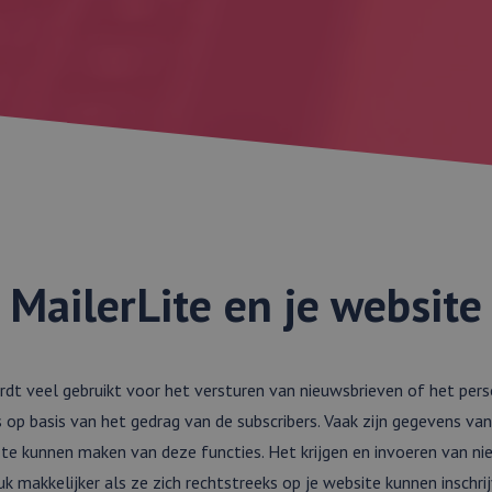
MailerLite en je website
rdt veel gebruikt voor het versturen van nieuwsbrieven of het pers
op basis van het gedrag van de subscribers. Vaak zijn gegevens van
te kunnen maken van deze functies. Het krijgen en invoeren van ni
uk makkelijker als ze zich rechtstreeks op je website kunnen inschri