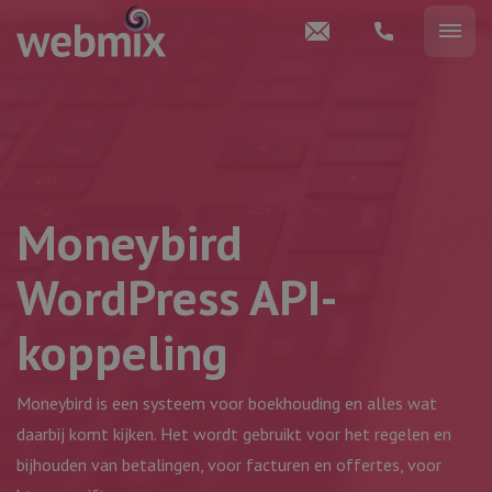
Moneybird
WordPress API-
koppeling
Moneybird is een systeem voor boekhouding en alles wat
daarbij komt kijken. Het wordt gebruikt voor het regelen en
bijhouden van betalingen, voor facturen en offertes, voor