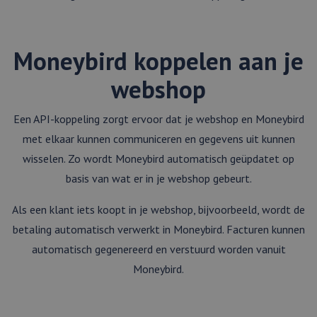
Moneybird koppelen aan je
webshop
Een API-koppeling zorgt ervoor dat je webshop en Moneybird
met elkaar kunnen communiceren en gegevens uit kunnen
wisselen. Zo wordt Moneybird automatisch geüpdatet op
basis van wat er in je webshop gebeurt.
Als een klant iets koopt in je webshop, bijvoorbeeld, wordt de
betaling automatisch verwerkt in Moneybird. Facturen kunnen
automatisch gegenereerd en verstuurd worden vanuit
Moneybird.