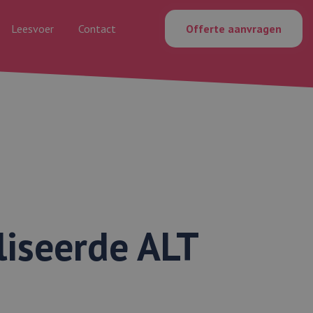
Leesvoer
Contact
Offerte aanvragen
liseerde ALT