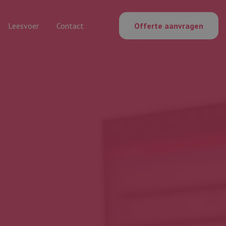
Leesvoer
Contact
Offerte aanvragen