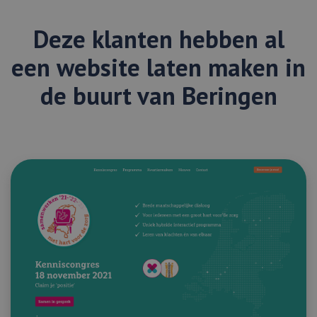
Deze klanten hebben al
een website laten maken in
de buurt van Beringen