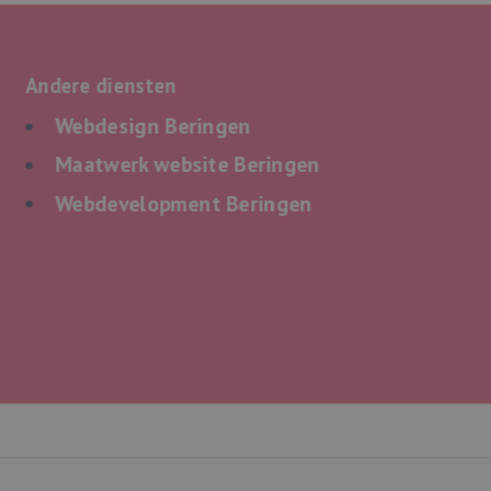
Andere diensten
Webdesign Beringen
Maatwerk website Beringen
Webdevelopment Beringen