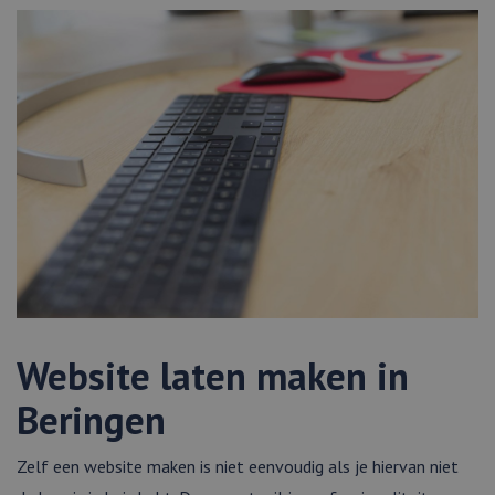
Website laten maken in
Beringen
Zelf een website maken is niet eenvoudig als je hiervan niet