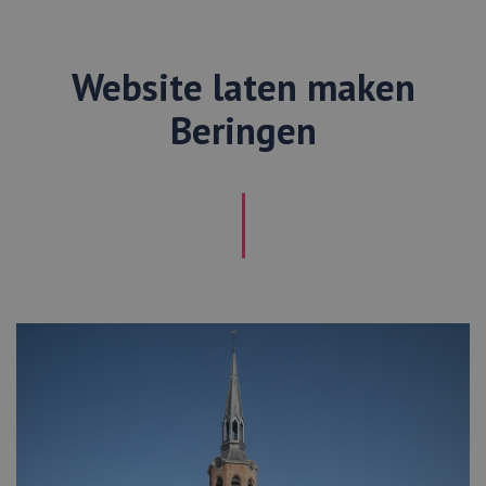
Website laten maken
Beringen