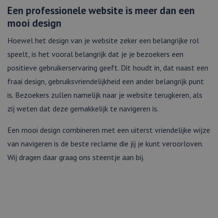
Een professionele website is meer dan een
mooi design
Hoewel het design van je website zeker een belangrijke rol
speelt, is het vooral belangrijk dat je je bezoekers een
positieve gebruikerservaring geeft. Dit houdt in, dat naast een
fraai design, gebruiksvriendelijkheid een ander belangrijk punt
is. Bezoekers zullen namelijk naar je website terugkeren, als
zij weten dat deze gemakkelijk te navigeren is.
Een mooi design combineren met een uiterst vriendelijke wijze
van navigeren is de beste reclame die jij je kunt veroorloven.
Wij dragen daar graag ons steentje aan bij.