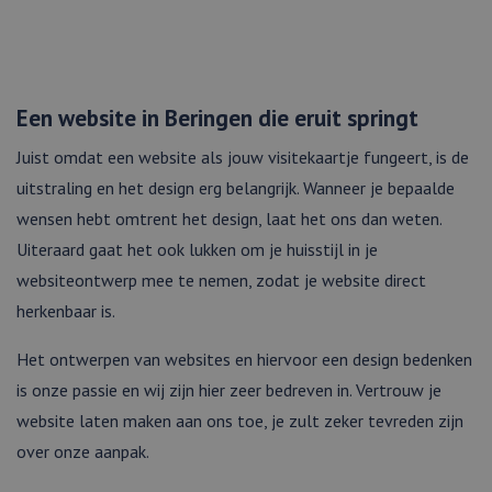
Een website in Beringen die eruit springt
Juist omdat een website als jouw visitekaartje fungeert, is de
uitstraling en het design erg belangrijk. Wanneer je bepaalde
wensen hebt omtrent het design, laat het ons dan weten.
Uiteraard gaat het ook lukken om je huisstijl in je
websiteontwerp mee te nemen, zodat je website direct
herkenbaar is.
Het ontwerpen van websites en hiervoor een design bedenken
is onze passie en wij zijn hier zeer bedreven in. Vertrouw je
website laten maken aan ons toe, je zult zeker tevreden zijn
over onze aanpak.