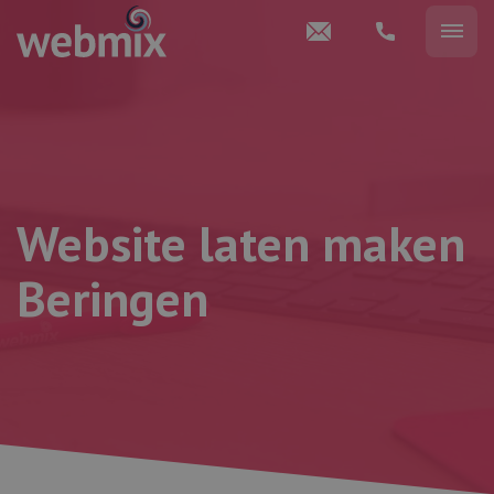
Website laten maken
Beringen