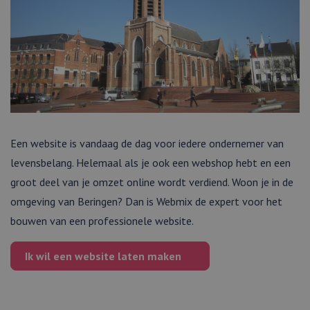
Een website is vandaag de dag voor iedere ondernemer van
levensbelang. Helemaal als je ook een webshop hebt en een
groot deel van je omzet online wordt verdiend. Woon je in de
omgeving van Beringen? Dan is Webmix de expert voor het
bouwen van een professionele website.
Ik wil een
website
laten maken