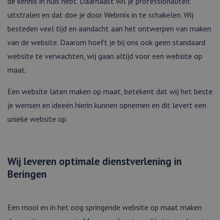
de kennis in huis hebt. Daarnaast wil je professionaliteit
uitstralen en dat doe je door Webmix in te schakelen. Wij
besteden veel tijd en aandacht aan het ontwerpen van maken
van de website. Daarom hoeft je bij ons ook geen standaard
website te verwachten, wij gaan altijd voor een website op
maat.
Een website laten maken op maat, betekent dat wij het beste
je wensen en ideeën hierin kunnen opnemen en dit levert een
unieke website op.
Wij leveren optimale dienstverlening in
Beringen
Een mooi en in het oog springende website op maat maken