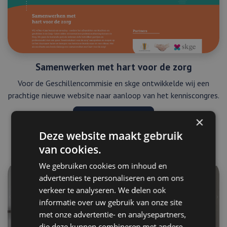
Samenwerken met hart voor de zorg
Voor de Geschillencommisie en skge ontwikkelde wij een
prachtige nieuwe website naar aanloop van het kenniscongres.
Bekijk project
×
Deze website maakt gebruik
van cookies.
We gebruiken cookies om inhoud en
advertenties te personaliseren en om ons
verkeer te analyseren. We delen ook
informatie over uw gebruik van onze site
met onze advertentie- en analysepartners,
die deze kunnen combineren met andere