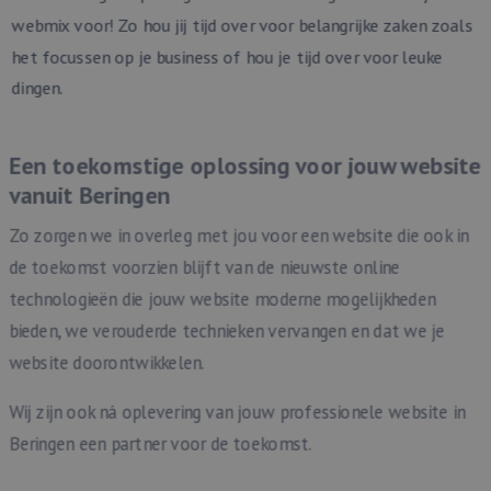
webmix voor! Zo hou jij tijd over voor belangrijke zaken zoals
het focussen op je business of hou je tijd over voor leuke
dingen.
Een toekomstige oplossing voor jouw website
vanuit Beringen
Zo zorgen we in overleg met jou voor een website die ook in
de toekomst voorzien blijft van de nieuwste online
technologieën die jouw website moderne mogelijkheden
bieden, we verouderde technieken vervangen en dat we je
website doorontwikkelen.
Wij zijn ook ná oplevering van jouw professionele website in
Beringen een partner voor de toekomst.