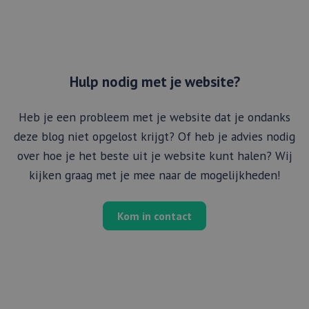
Hulp nodig met je website?
Heb je een probleem met je website dat je ondanks
deze blog niet opgelost krijgt? Of heb je advies nodig
over hoe je het beste uit je website kunt halen? Wij
kijken graag met je mee naar de mogelijkheden!
Kom in contact