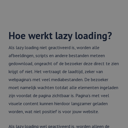
Hoe werkt lazy loading?
Als lazy loading niet geactiveerd is, worden alle
afbeeldingen, scripts en andere bestanden meteen
gedownload, ongeacht of de bezoeker deze direct te zien
krijgt of niet. Het vertraagt de laadtijd, zeker van
webpagina’s met veel mediabestanden. De bezoeker
moet namelijk wachten totdat alle elementen ingeladen
zijn voordat de pagina zichtbaar is. Pagina’s met veel
visuele content kunnen hierdoor langzamer geladen
worden, wat niet positief is voor jouw website.
Als lazy loading wel geactiveerd is, worden alleen de