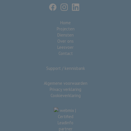
Home
Projecten
Diensten
Over ons
Leesvoer
Contact
Support / kennisbank
Algemene voorwaarden
Privacy verklaring
Cookieverklaring