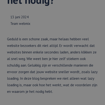
13 juni 2024
Team webmix
Geduld is een schone zaak, maar helaas hebben veel
website bezoekers dit niet altijd. Er wordt verwacht dat
websites binnen enkele secondes laden, anders klikken ze
al snel weg. Wie weet ben je hier zelf stiekem ook
schuldig aan. Gelukkig zijn er verschillende manieren die
ervoor zorgen dat jouw website sneller wordt, zoals lazy
loading. In deze blog bespreken we niet alleen wat lazy
loading is, maar ook hoe het werkt, wat de voordelen zijn
en waarom je het nodig hebt.