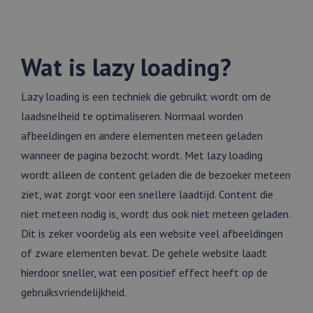
Wat is lazy loading?
Lazy loading is een techniek die gebruikt wordt om de
laadsnelheid te optimaliseren. Normaal worden
afbeeldingen en andere elementen meteen geladen
wanneer de pagina bezocht wordt. Met lazy loading
wordt alleen de content geladen die de bezoeker meteen
ziet, wat zorgt voor een snellere laadtijd. Content die
niet meteen nodig is, wordt dus ook niet meteen geladen.
Dit is zeker voordelig als een website veel afbeeldingen
of zware elementen bevat. De gehele website laadt
hierdoor sneller, wat een positief effect heeft op de
gebruiksvriendelijkheid.