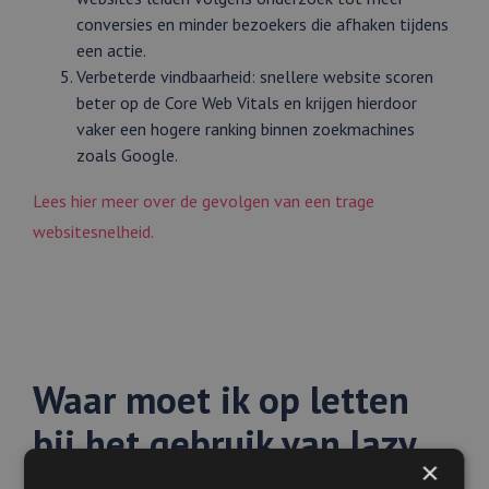
conversies en minder bezoekers die afhaken tijdens
een actie.
Verbeterde vindbaarheid: snellere website scoren
beter op de Core Web Vitals en krijgen hierdoor
vaker een hogere ranking binnen zoekmachines
zoals Google.
Lees hier meer over de gevolgen van een trage
websitesnelheid.
Waar moet ik op letten
bij het gebruik van lazy
×
loading?