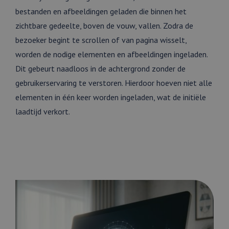
bestanden en afbeeldingen geladen die binnen het
zichtbare gedeelte, boven de vouw, vallen. Zodra de
bezoeker begint te scrollen of van pagina wisselt,
worden de nodige elementen en afbeeldingen ingeladen.
Dit gebeurt naadloos in de achtergrond zonder de
gebruikerservaring te verstoren. Hierdoor hoeven niet alle
elementen in één keer worden ingeladen, wat de initiële
laadtijd verkort.