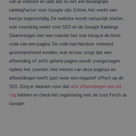
van je website en laat dat nu net een belangrijke
rankingfactor voor Google zijn. Echter, het werkt een
beetje tegenstrijdig. De website wordt natuurlijk sneller,
wat voordelig werkt voor SEO en de Google Rankings.
Daarentegen ziet een crawler het ook terug in de html
code van een pagina. De code kan hierdoor verkeerd
geïnterpreteerd worden, wat ervoor zorgt dat een
afbeelding of zelfs gehele pagina wordt overgeslagen
tijdens het crawlen. Het missen van deze pagina’s en
afbeeldingen heeft juist weer een negatief effect op de
SEO. Zorg er daarom voor dat
alle afbeeldingen een alt
tag
hebben en check het regelmatig met de tool Fetch as
Google.