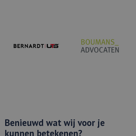
Benieuwd wat wij voor je
kunnen betekenen?