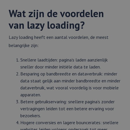
Wat zijn de voordelen
van lazy loading?
Lazy loading heeft een aantal voordelen, de meest
belangrijke zijn:
Snellere laadtijden: pagina’s laden aanzienlijk
sneller door minder initiële data te laden.
Besparing op bandbreedte en dataverbruik: minder
data staat gelijk aan minder bandbreedte en minder
dataverbruik, wat vooral voordelig is voor mobiele
apparaten.
Betere gebruikservaring: snellere pagina’s zonder
vertragingen leiden tot een betere ervaring voor
bezoekers.
Hogere conversies en lagere bouncerates: snellere
websites leiden volgens onderzoek tot meer