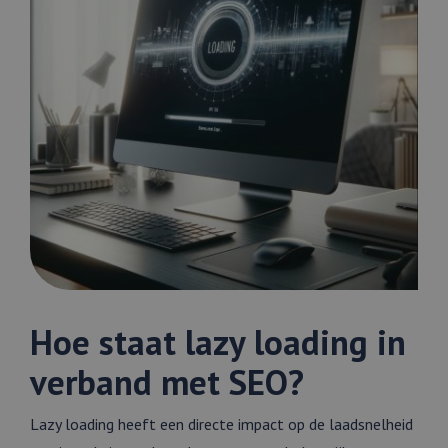
Hoe staat lazy loading in
verband met SEO?
Lazy loading heeft een directe impact op de laadsnelheid