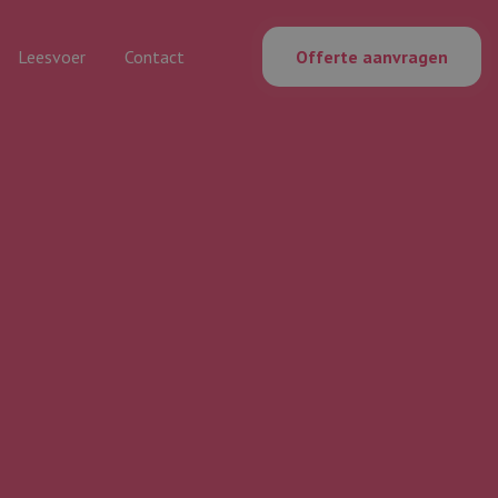
Leesvoer
Contact
Offerte aanvragen