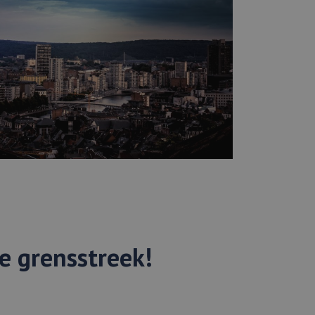
ze grensstreek!