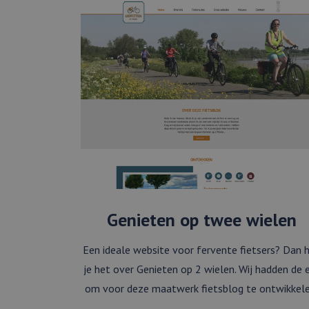
Genieten op twee wielen
Een ideale website voor fervente fietsers? Dan 
je het over Genieten op 2 wielen. Wij hadden de 
om voor deze maatwerk fietsblog te ontwikkele