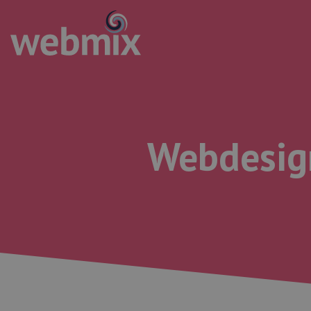
Webdesign